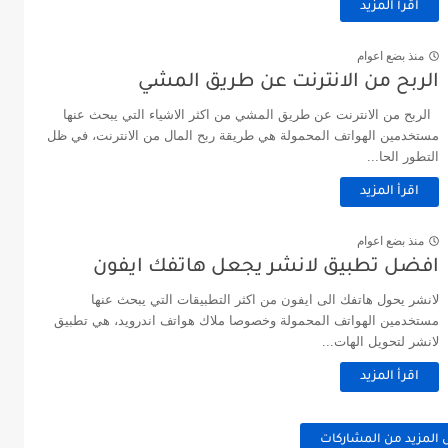
اقرأ المزيد
منذ بضع اعوام
الربح من الانترنت عن طريق المشي
الربح من الانترنت عن طريق المشي من اكثر الاشياء التي يبحث عنها
مستخدمين الهواتف المحمولة هي طريقة ربح المال من الانترنت، في ظل
التطور الحا...
اقرأ المزيد
منذ بضع اعوام
افضل تطبيق لانشر يجعل هاتفك ايفون
لانشر يحول هاتفك الى ايفون من اكثر التطبيقات التي يبحث عنها
مستخدمين الهواتف المحمولة وخصوصا ملاك هواتف اندرويد، هي تطبيق
لانشر لتحويل الهات...
اقرأ المزيد
 المزيد من المشاركات