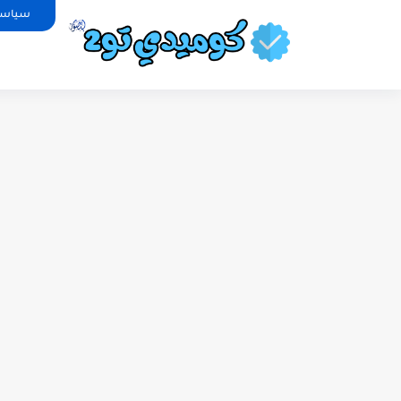
سياسة