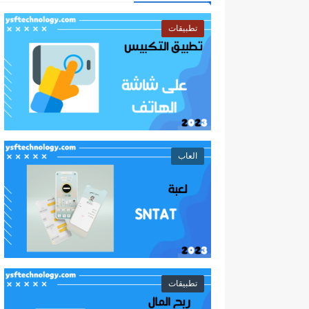
تطبيقات
العاب
تطبيقات