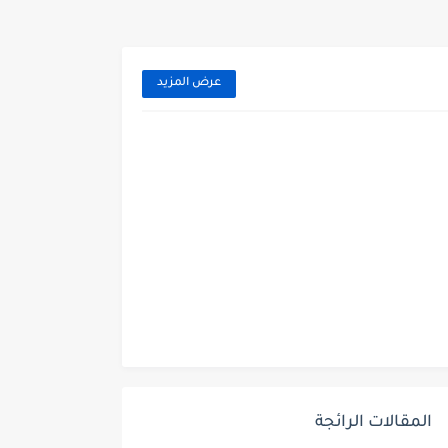
عرض المزيد
المقالات الرائجة