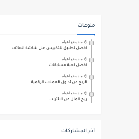
منوعات
منذ بضع اعوام
افضل تطبيق للتكبيس على شاشة الهاتف
منذ بضع اعوام
افضل لعبة مسابقات
منذ بضع اعوام
الربح من تداول العملات الرقمية
منذ بضع اعوام
ربح المال من الانترنت
آخر المشاركات