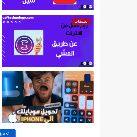
تطبيقات
تحميل