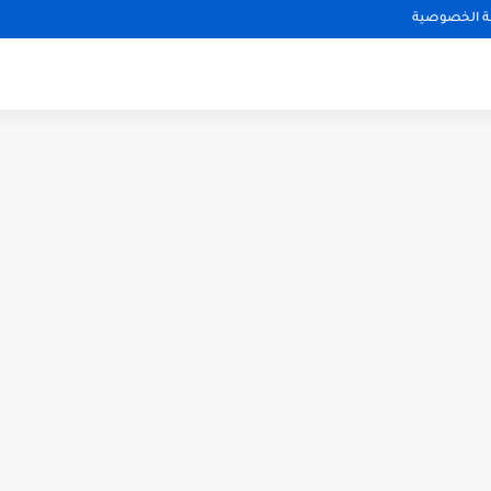
 الخصوصية